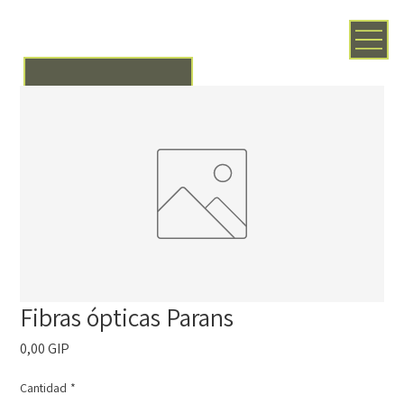
Fibras ópticas Parans
Precio
0,00 GIP
Cantidad
*